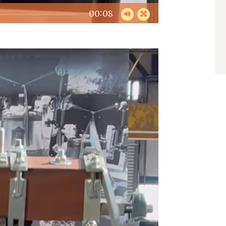
00:08