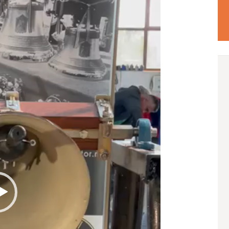
CONTACT