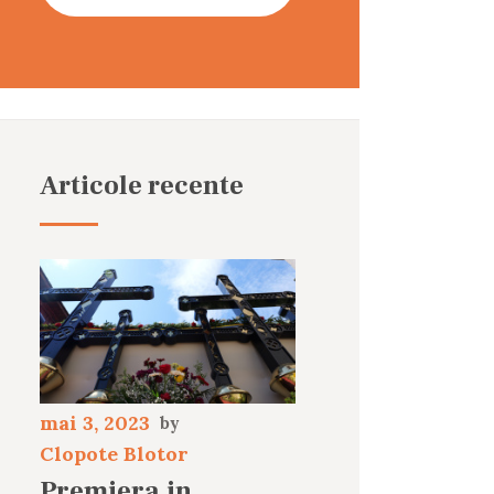
Articole recente
mai 3, 2023
Clopote Blotor
Premiera in