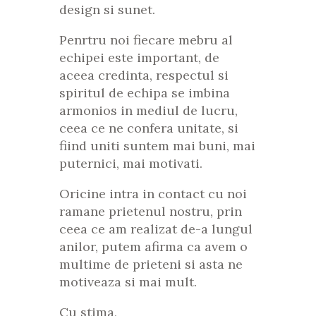
design si sunet.
Penrtru noi fiecare mebru al
echipei este important, de
aceea credinta, respectul si
spiritul de echipa se imbina
armonios in mediul de lucru,
ceea ce ne confera unitate, si
fiind uniti suntem mai buni, mai
puternici, mai motivati.
Oricine intra in contact cu noi
ramane prietenul nostru, prin
ceea ce am realizat de-a lungul
anilor, putem afirma ca avem o
multime de prieteni si asta ne
motiveaza si mai mult.
Cu stima,