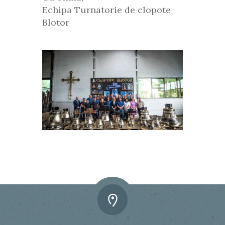
Echipa Turnatorie de clopote
Blotor