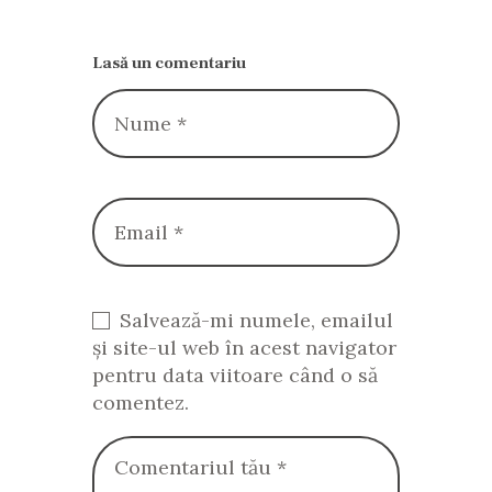
Lasă un comentariu
Salvează-mi numele, emailul
și site-ul web în acest navigator
pentru data viitoare când o să
comentez.