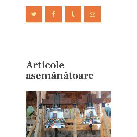
Articole
asemănătoare