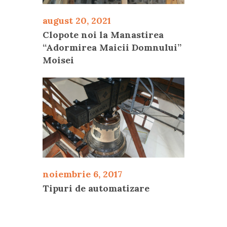
august 20, 2021
Clopote noi la Manastirea
“Adormirea Maicii Domnului”
Moisei
noiembrie 6, 2017
Tipuri de automatizare